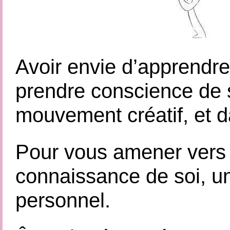
Avoir envie d’apprendre
prendre conscience de s
mouvement créatif, et da
Pour vous amener vers 
connaissance de soi, 
personnel.