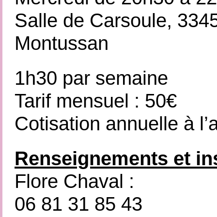
Salle de Carsoule, 334
Montussan
1h30 par semaine
Tarif mensuel : 50€
Cotisation annuelle à l’
Renseignements et ins
Flore Chaval :
06 81 31 85 43