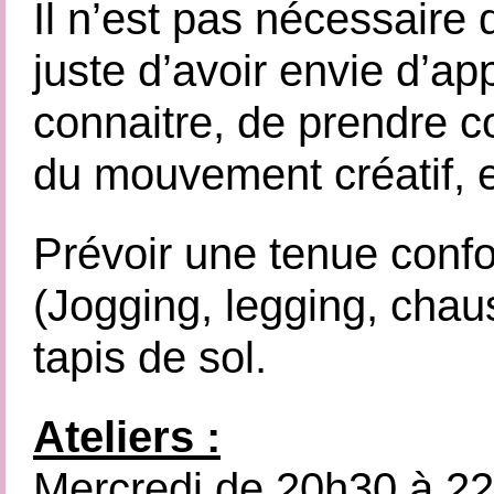
Il n’est pas nécessaire 
juste d’avoir envie d’a
connaitre, de prendre c
du mouvement créatif, e
Prévoir une tenue confo
(Jogging, legging, chau
tapis de sol.
Ateliers :
Mercredi de 20h30 à 2