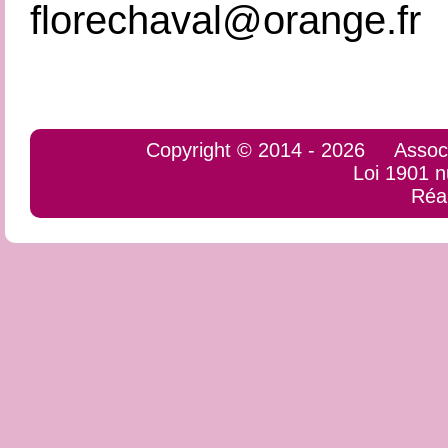
florechaval@orange.fr
Copyright © 2014 - 2026 Associati
Loi 1901 
Réa