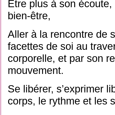
Être plus à son écoute, 
bien-être,
Aller à la rencontre de 
facettes de soi au traver
corporelle, et par son r
mouvement.
Se libérer, s’exprimer li
corps, le rythme et les 