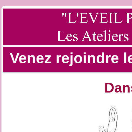
Venez rejoindre les
Dans