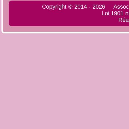
Copyright © 2014 - 2026 Associati
Loi 1901 
Réa