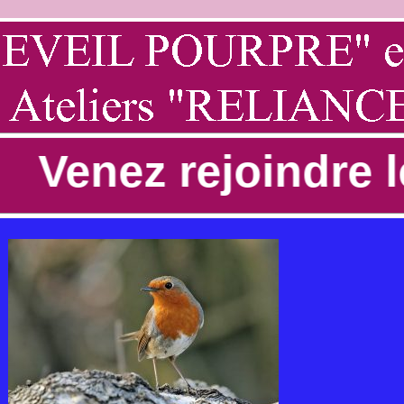
Venez rejoindre le