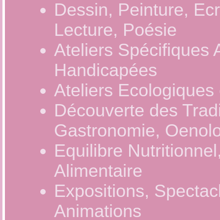
Dessin, Peinture, Ecr
Lecture, Poésie
Ateliers Spécifiques
Handicapées
Ateliers Ecologiques 
Découverte des Tradi
Gastronomie, Oenolo
Equilibre Nutritionne
Alimentaire
Expositions, Spectac
Animations