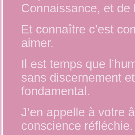
Connaissance, et de 
Et connaître c’est co
aimer.
Il est temps que l’hu
sans discernement et
fondamental.
J’en appelle à votre â
conscience réfléchie.