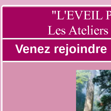
enez rejoindre les 