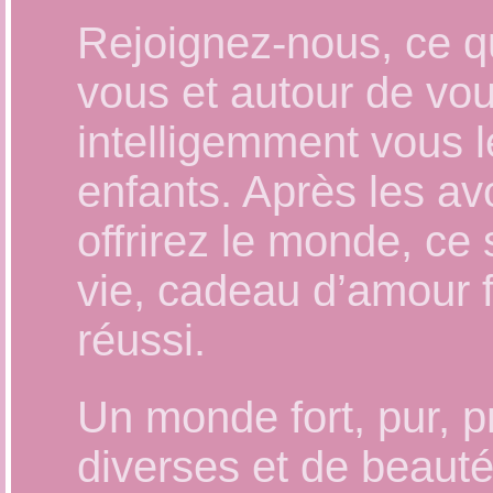
Rejoignez-nous, ce q
vous et autour de vou
intelligemment vous 
enfants. Après les av
offrirez le monde, c
vie, cadeau d’amour
réussi.
Un monde fort, pur, p
diverses et de beauté